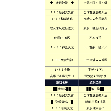
◆ 攻速神器 ◆
〃无〃限〃首〃爆
１７６新完美复古
全球首发震撼开启
１·７６切割攻速
免费∠→专属极品
您从未玩过新微变
新版一区超级好玩
金币170首区
不卖金币
１丶８０神豪火龙
╲╲首战一区╱╱
１·８０免费战神
二十全满→→首区
１·７６金币
『经典·１区』
高爆〞奇遇无限刀
送沙捐▲送满*馈
游戏名称
游戏类型
██杀红眼██
██第二季██
１７６新完美复古
全球首发震撼开启
█〝神泣遗忘〝█
新服.三季●神器.
１·８０暗黑火龙
新版独家巨作