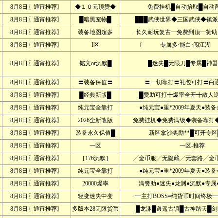
8月8日〖通宵推荐〗
◆１０元顶赞◆
免费挂机█自动拾取█自动茴
8月8日〖通宵推荐〗
█暗黑宠物█
███武侠世界◆三国武侠◆镇派
8月8日〖通宵推荐〗
装备地图超多
长久耐玩复古━免费到顶━赞助
8月8日〖通宵推荐〗
I区
〔 专属多·能白·闯江湖
8月8日〖通宵推荐〗
铭文or沉默█
█迷失█无限刀█专属█神器
8月8日〖通宵推荐〗
〓装备保值〓
〓一切靠打〓礼包可打〓白通
8月8日〖通宵推荐〗
█经典新版█
█赞助可打╋爆率全开╋散人逆
8月8日〖通宵推荐〗
纯元宝全靠打
●纯元宝●重*2009年夏天●装备
8月8日〖通宵推荐〗
2026全新改版
免费挂机◆免费满级◆装备靠打◆
8月8日〖通宵推荐〗
装备永久保值█
新区拿沙奖励**█可开专区
8月8日〖通宵推荐〗
一区
一区-推荐
8月8日〖通宵推荐〗
［176沉默］
╱金币服╱无隐藏╱无套路╱金币
8月8日〖通宵推荐〗
纯元宝全靠打
●纯元宝●重*2009年夏天●装备
8月8日〖通宵推荐〗
20000爆率
满赞助●迷失●龙渊●沉默●专属
8月8日〖通宵推荐〗
轻变迷失中变
━主打BOSS━纯货币时间终极━
8月8日〖通宵推荐〗
多版本28无限货币
█龙渊█逍遥古镇█古神踏天█剑