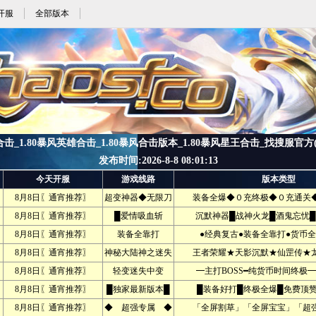
开服
全部版本
合击_1.80暴风英雄合击_1.80暴风合击版本_1.80暴风星王合击_找搜服官方(zha
发布时间:2026-8-8 08:01:13
今天开服
游戏线路
版本类型
8月8日〖通宵推荐〗
超变神器◆无限刀
装备全爆◆０充终极◆０充通关◆
8月8日〖通宵推荐〗
█爱情吸血斩
沉默神器█战神火龙█酒鬼忘忧█
8月8日〖通宵推荐〗
装备全靠打
●经典复古●装备全靠打●货币全
8月8日〖通宵推荐〗
神秘大陆神之迷失
王者荣耀★天影沉默★仙罡传★龙
8月8日〖通宵推荐〗
轻变迷失中变
━主打BOSS━纯货币时间终极━
8月8日〖通宵推荐〗
█独家最新版本█
█装备好打█终极全爆█免费顶赞
8月8日〖通宵推荐〗
◆ 超强专属 ◆
「全屏割草」「全屏宝宝」「超强