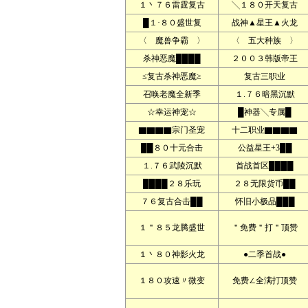
１丶７６雷霆复古
╲１８０开天复古
█１·８０盛世复
战神▲星王▲火龙
〈 魔兽争霸 〉
〈 五大种族 〉
杀神恶魔████
２００３韩版帝王
≤复古杀神恶魔≥
复古三职业
召唤老魔全新季
１.７６暗黑沉默
☆幸运神宠☆
█神器╲专属█
▇▇▇▇宗门圣宠
十二职业▇▇▇▇
██８０十元合击
公益星王+3██
１.７６武陵沉默
首战首区████
████２８乐玩
２８无限货币██
７６复古合击██
怀旧小极品███
１＂８５龙腾盛世
＂免费＂打＂顶赞
１丶８０神影火龙
●二季首战●
１８０攻速〃微变
免费∠全满打顶赞