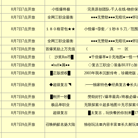
8月7日7点开放
·小怪爆终极
·完美原创团队-千人在线-物价保
8月7日7点开放
全网三职业最衡
●●●无赞助●●●无暗坑●●●怀
8月7日7点开放
１８０格背包★★
小怪爆+⑨套╱１秒８５刀╱范围
8月7日7点开放
全网三职业最衡
●●●无赞助●●●无暗坑●●●怀
8月7日8点开放
首爆奖励上万充值
《 真 一 区 
8月7日8点开放
〔 沙奖Rm币█
●千倍爆率●Ｏ充地图●一怪一专
8月7日8点开放
●buff●属●●
◇复古三职业◇装备BUFF◇加 
8月7日8点开放
█正版授权█
2003年我本沉默传奇，珍藏绝版
8月7日8点开放
◆超级复古◥
:━━独家特色◆经典复古◆长久
8月7日8点开放
█刚开一秒█
:赞助好打√爆率最高√终极必爆√
8月7日8点开放
极品单职业
无限探索※超多地图※无尽探索※
8月7日9点开放
超级复古
█太复古，玩快餐的你别来█170-
8月7日9点开放
召唤蚂蚁名扬大陆
独创玩法〓内容丰富〓长久耐玩〓