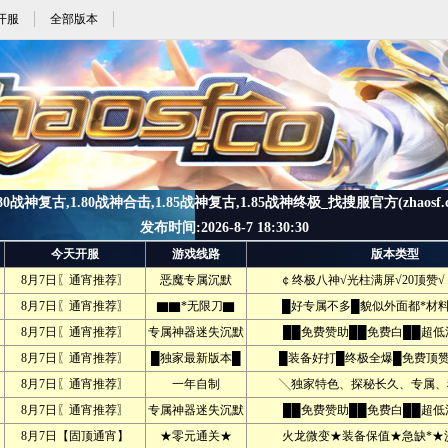
开服
全部版本
.80战神复古,1.80战神合击,1.85战神复古,1.85战神终极_找搜服官方(zhaosf.c
发布时间:2026-8-7 18:30:30
今天开服
游戏线路
版本类型
8月7日〖通宵推荐〗
恶魔专属沉默
￠终极八神√光柱满屏√20顶赞√
8月7日〖通宵推荐〗
▇▇*无限刀▇
█好专属不多█貌似外面都*材料
8月7日〖通宵推荐〗
专属神器迷失沉默
██免费赞助██免费白██超低
8月7日〖通宵推荐〗
█独家最新版本█
█装备好打█终极全爆█免费顶赞
8月7日〖通宵推荐〗
一年自制
╲独家特色、探秘长久、专属、
8月7日〖通宵推荐〗
专属神器迷失沉默
██免费赞助██免费白██超低
8月7日【固顶通宵】
★零元通关★
火龙微变★装备保值★急缺*★