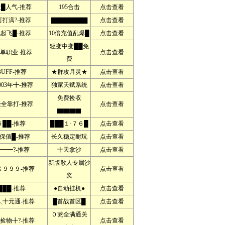
█人气-推荐
195合击
点击查看
打满?-推荐
▇▇▇▇▇▇▇▇
点击查看
起飞█-推荐
10倍充值乱爆█
点击查看
轻变中变██免
单职业-推荐
点击查看
费
UFF-推荐
★群攻月灵★
点击查看
03年╋-推荐
独家天赋系统
点击查看
免费捡収
全靠打-推荐
点击查看
▇▇▇▇
６██-推荐
███１·７６█
点击查看
保值█-推荐
长久稳定耐玩
点击查看
━━?-推荐
十天拿沙
点击查看
新版散人专属沙
９９９-推荐
点击查看
奖
███-推荐
●自动挂机●
点击查看
十元通-推荐
█首战首区█
点击查看
０茺全满通关
捡物╋?-推荐
点击查看