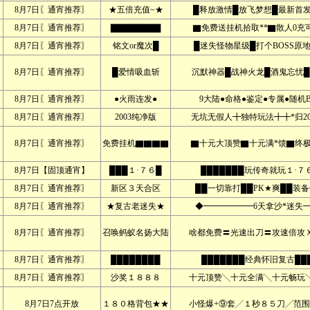
8月7日〖通宵推荐〗
★五倍充值~★
█释放激情█放飞梦想█最新首发
8月7日〖通宵推荐〗
▇▇▇▇▇▇▇▇
▇免费送挂机拾取**▇散人0充可
8月7日〖通宵推荐〗
铭文or魔次█
█迷失怪物星级█打个BOSS原地
8月7日〖通宵推荐〗
█爱情吸血斩
沉默神器█战神火龙█酒鬼忘忧█
8月7日〖通宵推荐〗
●火雨连发●
9大陆●命格●鉴定●专属●随机B
8月7日〖通宵推荐〗
2003纯净版
无坑无假人╋独特玩法╋╋*归20
8月7日〖通宵推荐〗
免费挂机▇▇▇▇
▇十元大顶赞▇十元满*馈▇终极
8月7日【固顶通宵】
███１·７６█
███████玩传奇就玩１·７
8月7日〖通宵推荐〗
新区３天合区
██一切靠打██PK★爽██装备
8月7日〖通宵推荐〗
★复古老迷失★
◆━━━━━━6天拿沙*迷失━
8月7日〖通宵推荐〗
召唤蚂蚁名扬大陆
啥都免费〓光速出刀〓攻速倍攻Ｘ
8月7日〖通宵推荐〗
████████
███████经典怀旧复古██
8月7日〖通宵推荐〗
沙奖１８８８
十元顶赞╲十元全满╲十元畅玩╲
8月7日7点开放
１８０格背包★★
小怪爆+⑨套╱１秒８５刀╱范围