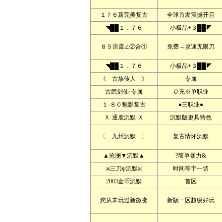
１７６新完美复古
全球首发震撼开启
◥██１．７６
小极品+３██◤
８５雷霆∠②合①
免费→攻速无限刀
◥██１．７６
小极品+３██◤
《 古族传人 》
专属
古武剑仙·专属
Ｏ充※单职业
１·８０魅影复古
●三职业●
Ｘ·逐鹿沉默·Ｘ
沉默版更具特色
〔﹍九州沉默﹍〕
复古情怀沉默
▲沧澜▼沉默▲
?简单暴力&
ж三刀ψ沉默ж
时间等于一切
2003金币沉默
首区
您从未玩过新微变
新版一区超级好玩