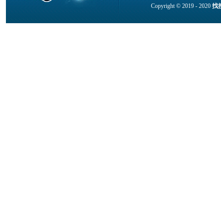
Copyright © 2019 - 2020
找搜