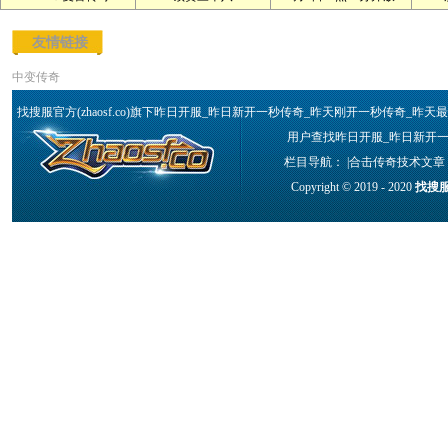
友情链接
中变传奇
找搜服官方(zhaosf.co)旗下昨日开服_昨日新开一秒传奇_昨天刚开一秒传奇
用户查找昨日开服_昨日新开一
栏目导航： |
合击传奇技术文章
Copyright © 2019 - 2020
找搜服官