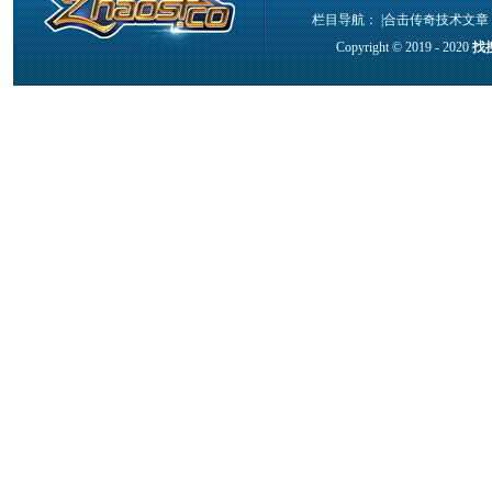
栏目导航： |
合击传奇技术文章
Copyright © 2019 - 2020
找搜