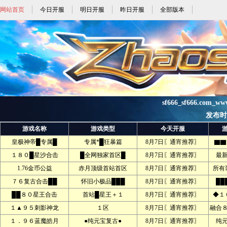
网站首页
今日开服
明日开服
昨日开服
全部版本
sf666_sf666.com_w
发布时间:
游戏名称
游戏类型
今天开服
皇极神帝█专属█
专属*█狂暴篇
8月7日〖通宵推荐〗
▇▇
１８０█星沙合击
█全网独家首区█
8月7日〖通宵推荐〗
最
1.76金币公益
赤月顶级首站首区
8月7日〖通宵推荐〗
所有
７６复古合击██
怀旧小极品███
8月7日〖通宵推荐〗
██
██８０星王合击
首站█星王＋１
8月7日〖通宵推荐〗
◆１
１▲９５刺影神龙
１区
8月7日〖通宵推荐〗
融合
１．９６蓝魔皓月
●纯元宝复古●
8月7日〖通宵推荐〗
纯