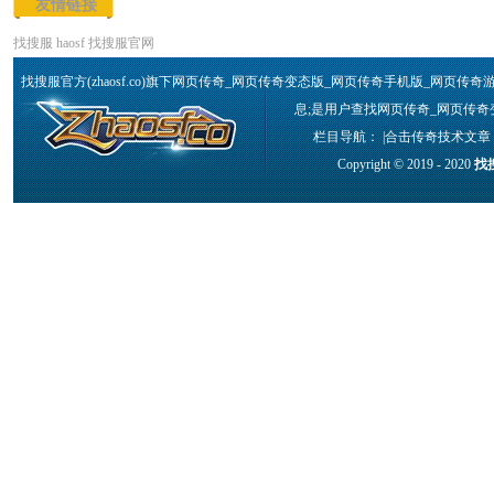
友情链接
找搜服
haosf
找搜服官网
找搜服官方(zhaosf.co)旗下网页传奇_网页传奇变态版_网页传奇手机版_
息;是用户查找网页传奇_网页传奇
栏目导航： |
合击传奇技术文章
Copyright © 2019 - 2020
找搜