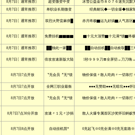
8月7日〖通宵推荐〗
超变微变中变
冰雪公益金币８０７６迷失沉默大
8月7日〖通宵推荐〗
单职业长期微变
经典耐玩◆一切全爆◆独家制
8月7日〖通宵推荐〗
双烈火野蛮麻痹█
赤月终极▇运九好搞▇人气首区▇
8月7日〖通宵推荐〗
免费挂机▇▇▇▇
▇十元大顶赞▇十元满*馈▇终极
8月7日〖通宵推荐〗
██独此一家██
██自动挂机██自动捡取██三
8月7日〖通宵推荐〗
倍攻攻速新版大陆
1秒９９９刀〓全屏切→刀刀嗨→
8月7日7点开放
〝无会员〞无*馈
物价保值〃散人吃肉〃一切靠打〃
8月7日7点开放
全网三职业最衡
●●●无赞助●●●无暗坑●●●怀
8月7日7点开放
〝无会员〞无*馈
物价保值〃散人吃肉〃一切靠打〃
8月7日7点30分开放
攻速〃１元〃沙捐
散人火爆专属首区沙奖怀旧蚂蚁赞
8月7日8点开放
自动挂机茴*
0充起飞※0充全满※0充无套路※