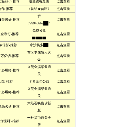
极品小-推荐
暗黑透视复古
点击查看
作-推荐
《首站★首区》
点击查看
群
等级好-推荐
点击查看
799943662██?
免费捡収
全靠打-推荐
点击查看
▇▇▇▇
年信誉-推荐
拿沙奖多██
点击查看
首区专属散人火
万亿切-推荐
点击查看
爆
０茺全满毕业通
必爆终-推荐
点击查看
关
旧复-推荐
７６金币公益
点击查看
０茺全满毕业通
必爆终-推荐
点击查看
关
大陆召唤倍攻新
助名扬-推荐
点击查看
版
一种货币通关全
白玩到?-推荐
点击查看
服