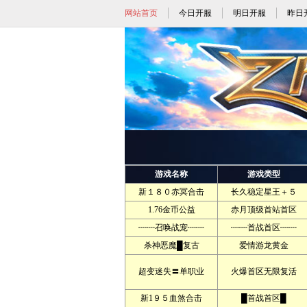
网站首页
今日开服
明日开服
昨日
游戏名称
游戏类型
新１８０赤冥合击
长久稳定星王＋５
1.76金币公益
赤月顶级首站首区
┉┉召唤战宠┉┉
┉┉首战首区┉┉
杀神恶魔█复古
爱情游龙黄金
超变迷失〓单职业
火爆首区无限复活
新1９５血煞合击
█首战首区█