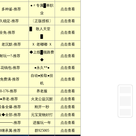
●〃专属█单职
多种鉴-推荐
点击查看
业
久稳定-推荐
〔正版授权〕
点击查看
█ 散人天堂
全免-推荐
点击查看
█
，老沉默-推荐
Ｘ·老嘟嘟·Ｘ
点击查看
◆上线█领路费
耐玩━?-推荐
点击查看
◆
花钱包-推荐
●永久**●
点击查看
自动●捡取●挂
免费满-推荐
点击查看
机
176-推荐
养老服
点击查看
●养老-推荐
火龙公益沉默
点击查看
装备全爆-推荐
刚开一秒
点击查看
◆全部-推荐
元宝宠物好打
点击查看
━━━-推荐
进服玩一年
点击查看
B继承属-推荐
群925005
点击查看