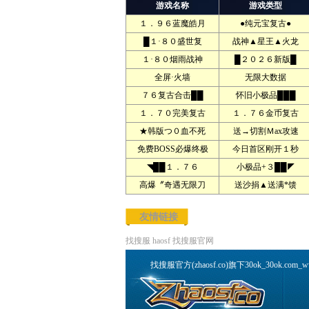
游戏名称
游戏类型
１．９６蓝魔皓月
●纯元宝复古●
█１·８０盛世复
战神▲星王▲火龙
１·８０烟雨战神
█２０２６新版█
全屏·火墙
无限大数据
７６复古合击██
怀旧小极品███
１．７０完美复古
１．７６金币复古
★韩版つ０血不死
送→切割Ｍax攻速
免费BOSS必爆终极
今日首区刚开１秒
◥██１．７６
小极品+３██◤
高爆〞奇遇无限刀
送沙捐▲送满*馈
友情链接
找搜服
haosf
找搜服官网
找搜服官方(zhaosf.co)旗下30ok_30ok.co