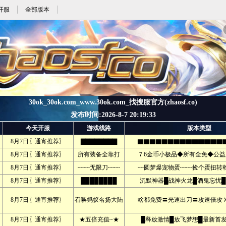
开服
全部版本
30ok_30ok.com_www.30ok.com_找搜服官方(zhaosf.co)
发布时间:2026-8-7 20:19:33
今天开服
游戏线路
版本类型
8月7日〖通宵推荐〗
▇▇▇▇▇▇▇▇
▇▇▇▇▇▇▇▇▇▇▇▇▇▇▇
8月7日〖通宵推荐〗
所有装备全靠打
７6金币小极品◆所有全免◆公益
8月7日〖通宵推荐〗
┉┉无限刀┉┉
┉圆梦爆宠物蛋┉┉捡个蛋扭转乾
8月7日〖通宵推荐〗
████████
沉默神器█战神火龙█酒鬼忘忧█
8月7日〖通宵推荐〗
召唤蚂蚁名扬大陆
啥都免费〓光速出刀〓攻速倍攻Ｘ
8月7日〖通宵推荐〗
★五倍充值~★
█释放激情█放飞梦想█最新首发