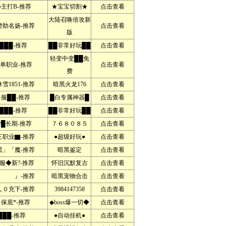
主打B-推荐
★宝宝切割★
点击查看
大陆召唤倍攻新
助名扬-推荐
点击查看
版
███-推荐
██非常好玩██
点击查看
轻变中变██免
单职业-推荐
点击查看
费
1851-推荐
暗黑火龙176
点击查看
服██-推荐
█白专属神器█
点击查看
███-推荐
██非常好玩██
点击查看
█长期-推荐
７６８０８５
点击查看
职业▇-推荐
●超级好玩●
点击查看
」「魔-推荐
暗黑鉴定
点击查看
服◆新?-推荐
怀旧沉默复古
点击查看
』-推荐
暗黑宠物合击
点击查看
０充下-推荐
3984147358
点击查看
保底*-推荐
◆boss爆一切◆
点击查看
███-推荐
●自动挂机●
点击查看