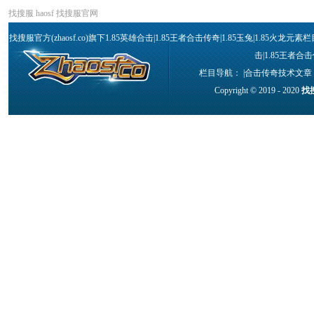
找搜服
haosf
找搜服官网
找搜服官方(zhaosf.co)旗下1.85英雄合击|1.85王者合击传奇|1.85玉兔|1.85火
击|1.85王者合
栏目导航： |
合击传奇技术文章
Copyright © 2019 - 2020
找搜