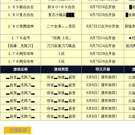
１·８５极品合击
新８０+８５合击
8月7日10点开放
█
１·８０复古合击
复古小极品███
8月7日10点开放
█全
１·８０免费战神
二十全满→→首区
8月7日12点30分开放
新版
１·７６金币
『经典·１区』
8月7日13点开放
★
【高爆﹍无限刀】
刀刀攻速刀刀吸血
8月7日14点开放
低消
１.７６网安传奇
１区
8月7日19点开放
１.７６网安传奇
１区
8月7日19点开放
游戏名称
游戏类型
明天开服
▃超变▃无限刀▃
倍攻▃加速▃超变
8月8日〖通宵推荐〗
公
▃超变▃无限刀▃
倍攻▃加速▃超变
8月8日〖通宵推荐〗
公
▃超变▃无限刀▃
倍攻▃加速▃超变
8月8日〖通宵推荐〗
公
▃超变▃无限刀▃
倍攻▃加速▃超变
8月8日〖通宵推荐〗
公
▃超变▃无限刀▃
倍攻▃加速▃超变
8月8日〖通宵推荐〗
公
▃超变▃无限刀▃
倍攻▃加速▃超变
8月8日〖通宵推荐〗
公
友情链接